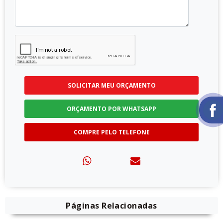
SOLICITAR MEU ORÇAMENTO
ORÇAMENTO POR WHATSAPP
COMPRE PELO TELEFONE
Páginas Relacionadas