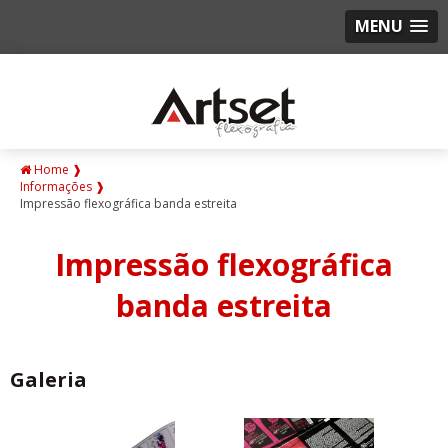
MENU
Home ❱
Informações ❱
Impressão flexográfica banda estreita
Impressão flexográfica
banda estreita
Galeria