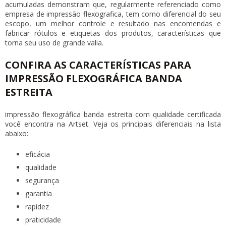
acumuladas demonstram que, regularmente referenciado como
empresa de impressão flexografica, tem como diferencial do seu
escopo, um melhor controle e resultado nas encomendas e
fabricar rótulos e etiquetas dos produtos, características que
torna seu uso de grande valia.
CONFIRA AS CARACTERÍSTICAS PARA
IMPRESSÃO FLEXOGRÁFICA BANDA
ESTREITA
impressão flexográfica banda estreita
com qualidade certificada
você encontra na Artset. Veja os principais diferenciais na lista
abaixo:
eficácia
qualidade
segurança
garantia
rapidez
praticidade