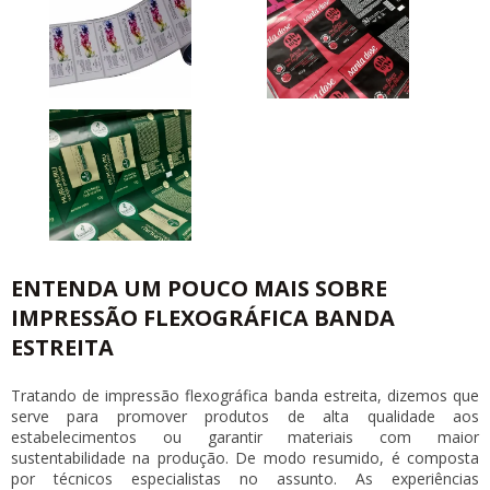
ENTENDA UM POUCO MAIS SOBRE
IMPRESSÃO FLEXOGRÁFICA BANDA
ESTREITA
Tratando de
impressão flexográfica banda estreita
, dizemos que
serve para promover produtos de alta qualidade aos
estabelecimentos ou garantir materiais com maior
sustentabilidade na produção. De modo resumido, é composta
por técnicos especialistas no assunto. As experiências