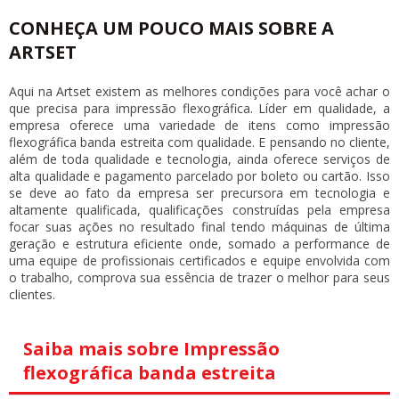
CONHEÇA UM POUCO MAIS SOBRE A
ARTSET
Aqui na Artset existem as melhores condições para você achar o
que precisa para impressão flexográfica. Líder em qualidade, a
empresa oferece uma variedade de itens como
impressão
flexográfica banda estreita
com qualidade. E pensando no cliente,
além de toda qualidade e tecnologia, ainda oferece serviços de
alta qualidade e pagamento parcelado por boleto ou cartão. Isso
se deve ao fato da empresa ser precursora em tecnologia e
altamente qualificada, qualificações construídas pela empresa
focar suas ações no resultado final tendo máquinas de última
geração e estrutura eficiente onde, somado a performance de
uma equipe de profissionais certificados e equipe envolvida com
o trabalho, comprova sua essência de trazer o melhor para seus
clientes.
Saiba mais sobre Impressão
flexográfica banda estreita