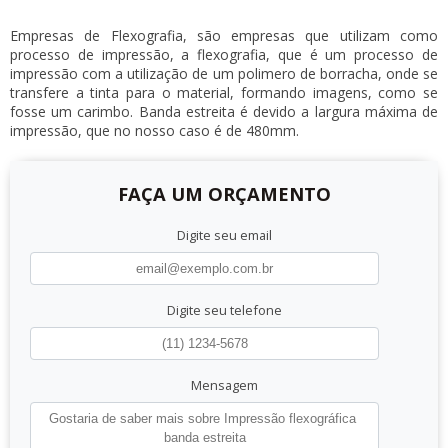
Empresas de Flexografia, são empresas que utilizam como
processo de impressão, a flexografia, que é um processo de
impressão com a utilização de um polimero de borracha, onde se
transfere a tinta para o material, formando imagens, como se
fosse um carimbo. Banda estreita é devido a largura máxima de
impressão, que no nosso caso é de 480mm.
FAÇA UM ORÇAMENTO
Digite seu email
Digite seu telefone
Mensagem