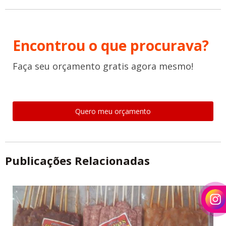
Encontrou o que procurava?
Faça seu orçamento gratis agora mesmo!
Quero meu orçamento
Publicações Relacionadas