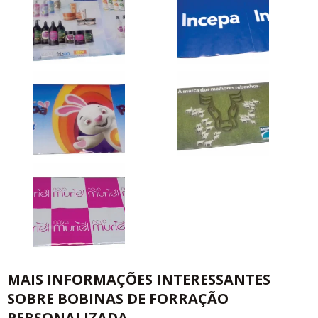
MAIS INFORMAÇÕES INTERESSANTES
SOBRE BOBINAS DE FORRAÇÃO
PERSONALIZADA