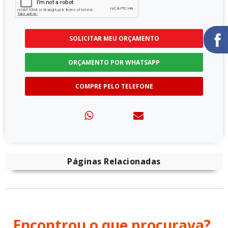
SOLICITAR MEU ORÇAMENTO
ORÇAMENTO POR WHATSAPP
COMPRE PELO TELEFONE
Páginas Relacionadas
Encontrou o que procurava?