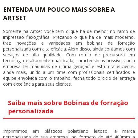
ENTENDA UM POUCO MAIS SOBRE A
ARTSET
Somente na Artset você tem o que há de melhor no ramo de
impressão flexográfica. Prezando o que há de mais moderno,
traz inovações e variedades em
bobinas de forração
personalizada
com alta eficácia. Além disso, ainda contamos com
serviços de alta qualidade. Com rótulo de precursora em
tecnologia e altamente qualificada, características possíveis pela
empresa ter máquinas de última geração e estrutura eficiente,
ainda mais, unido a um time com profissionais certificados e
equipe envolvida com o trabalho, fecha todo o ciclo de entrega
com excelência para seus clientes.
Saiba mais sobre Bobinas de forração
personalizada
Imprimimos em plásticos polietileno leitoso, a marca
personalizada de sua empresa, no formato de até 480mm a