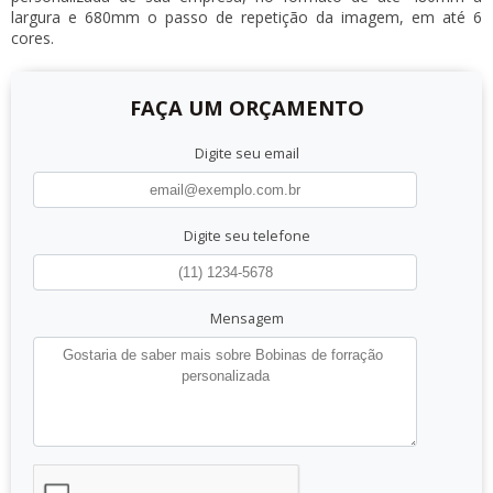
largura e 680mm o passo de repetição da imagem, em até 6
cores.
FAÇA UM ORÇAMENTO
Digite seu email
Digite seu telefone
Mensagem