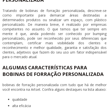
Tratando de
bobinas de forração personalizada
, descreve-se
como importante para demarcar áreas destinadas a
determinados produtos ou sinalizar um espaço, com plástico
personalizado. De maneira breve, é realizado por empresas
competentes no assunto. O que temos que ter sempre em
mente é que, ainda podendo ser conhecido por bumping
personalizado, pode ser reconhecido por seus diferenciais que
contemplam, certificar mais visibilidade dos clientes e
reconhecimento e melhor qualidade, garantia e satisfação dos
clientes, adjetivos que fazem do seu uso um fator indispensável
para o mercado atual.
ALGUMAS CARACTERÍSTICAS PARA
BOBINAS DE FORRAÇÃO PERSONALIZADA
bobinas de forração personalizada
com tudo que há de melhor
você encontra na Artset. Confira alguns destaques na lista abaixo:
qualidade
alta eficácia