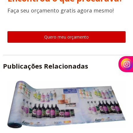
Faça seu orçamento gratis agora mesmo!
Quero meu orçamento
Publicações Relacionadas