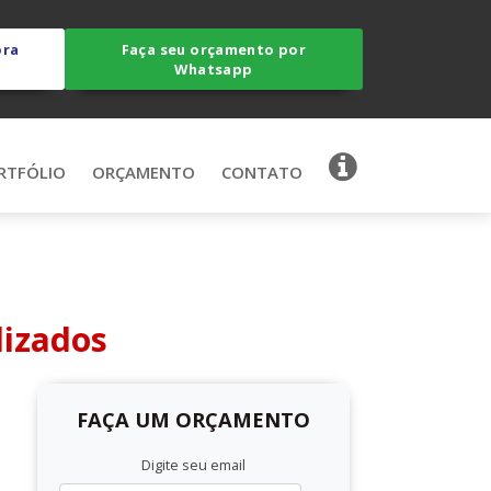
ora
Faça seu orçamento por
Whatsapp
RTFÓLIO
ORÇAMENTO
CONTATO
lizados
FAÇA UM ORÇAMENTO
Digite seu email