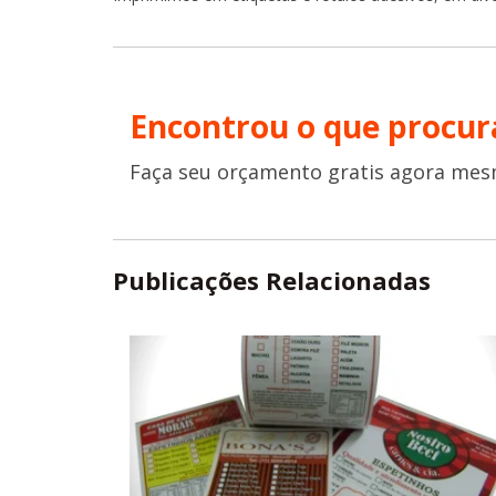
Encontrou o que procur
Faça seu orçamento gratis agora mes
Publicações Relacionadas