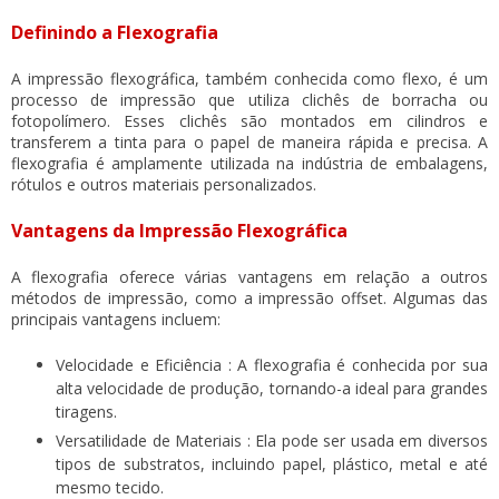
Definindo a Flexografia
A impressão flexográfica, também conhecida como flexo, é um
processo de impressão que utiliza clichês de borracha ou
fotopolímero. Esses clichês são montados em cilindros e
transferem a tinta para o papel de maneira rápida e precisa. A
flexografia é amplamente utilizada na indústria de embalagens,
rótulos e outros materiais personalizados.
Vantagens da Impressão Flexográfica
A flexografia oferece várias vantagens em relação a outros
métodos de impressão, como a impressão offset. Algumas das
principais vantagens incluem:
Velocidade e Eficiência : A flexografia é conhecida por sua
alta velocidade de produção, tornando-a ideal para grandes
tiragens.
Versatilidade de Materiais : Ela pode ser usada em diversos
tipos de substratos, incluindo papel, plástico, metal e até
mesmo tecido.