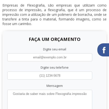
Empresas de Flexografia, são empresas que utilizam como
processo de impressão, a flexografia, que é um processo de
impressão com a utilização de um polimero de borracha, onde se
transfere a tinta para o material, formando imagens, como se
fosse um carimbo.
FAÇA UM ORÇAMENTO
Digite seu email
Digite seu telefone
Mensagem