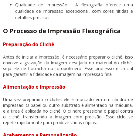
Qualidade de Impressão : A flexografia oferece uma
qualidade de impressão excepcional, com cores nítidas e
detalhes precisos.
O Processo de Impressão Flexográfica
Preparação do Clichê
Antes de iniciar a impressão, é necessário preparar o clichê. Isso
envolve a gravação da imagem desejada no material do clichê,
seja ele de borracha ou fotopolímero. Esse processo é crucial
para garantir a fidelidade da imagem na impressão final.
Alimentação e Impressão
Uma vez preparado o clichê, ele é montado em um cilindro de
impressão. O papel ou outro substrato é alimentado na máquina,
e a tinta é aplicada no clichê. O cilindro pressiona o papel contra
o clichê, transferindo a imagem com precisão. Esse ciclo se
repete rapidamente para produzir várias cópias.
Acabamento e Personalização