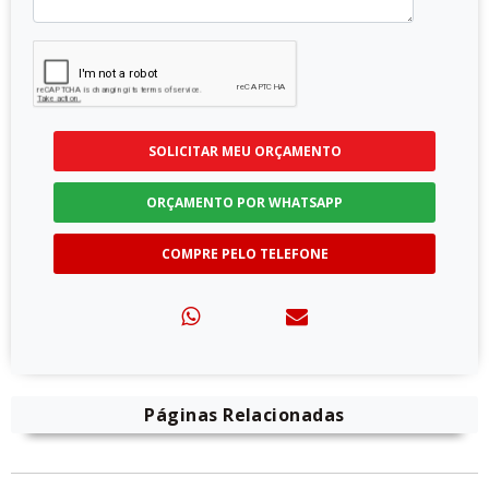
SOLICITAR MEU ORÇAMENTO
ORÇAMENTO POR WHATSAPP
COMPRE PELO TELEFONE
Páginas Relacionadas