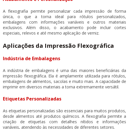
A flexografia permite personalizar cada impressão de forma
única, o que a torna ideal para rótulos personalizados,
embalagens com informações variáveis e outros materiais
exclusivos. Além disso, o acabamento pode incluir cortes
especiais, relevos e até mesmo aplicação de verniz.
Aplicações da Impressão Flexográfica
Indústria de Embalagens
A indústria de embalagens é uma das maiores beneficiárias da
impressão flexográfica. Ela é amplamente utilizada para rótulos,
embalagens de alimentos, sacolas e muito mais. A capacidade de
imprimir em diversos materiais a torna extremamente versátil.
Etiquetas Personalizadas
As etiquetas personalizadas são essenciais para muitos produtos,
desde alimentos até produtos químicos. A flexografia permite a
criação de etiquetas com detalhes nítidos e informações
variáveis, atendendo às necessidades de diferentes setores.