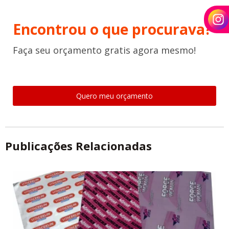
Encontrou o que procurava?
Faça seu orçamento gratis agora mesmo!
Quero meu orçamento
Publicações Relacionadas