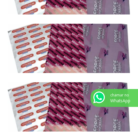
chamar no
WhatsApp