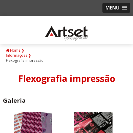
MENU
Home ❱
Informações ❱
Flexografia impressão
Flexografia impressão
Galeria