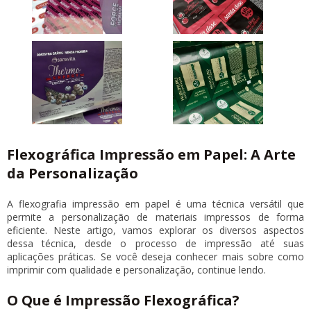
Flexográfica Impressão em Papel: A Arte
da Personalização
A
flexografia impressão
em papel é uma técnica versátil que
permite a personalização de materiais impressos de forma
eficiente. Neste artigo, vamos explorar os diversos aspectos
dessa técnica, desde o processo de impressão até suas
aplicações práticas. Se você deseja conhecer mais sobre como
imprimir com qualidade e personalização, continue lendo.
O Que é Impressão Flexográfica?