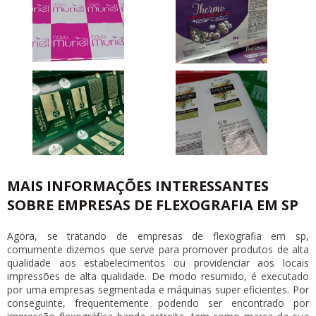
MAIS INFORMAÇÕES INTERESSANTES
SOBRE EMPRESAS DE FLEXOGRAFIA EM SP
Agora, se tratando de
empresas de flexografia em sp
,
comumente dizemos que serve para promover produtos de alta
qualidade aos estabelecimentos ou providenciar aos locais
impressões de alta qualidade. De modo resumido, é executado
por uma empresas segmentada e máquinas super eficientes. Por
conseguinte, frequentemente podendo ser encontrado por