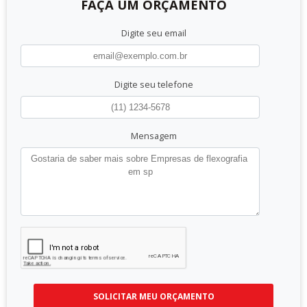
FAÇA UM ORÇAMENTO
Digite seu email
Digite seu telefone
Mensagem
SOLICITAR MEU ORÇAMENTO