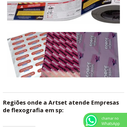
Regiões onde a Artset atende Empresas
de flexografia em sp:
chamar no
WhatsApp