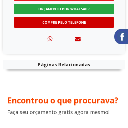
ORÇAMENTO POR WHATSAPP
COMPRE PELO TELEFONE
Páginas Relacionadas
Encontrou o que procurava?
Faça seu orçamento gratis agora mesmo!