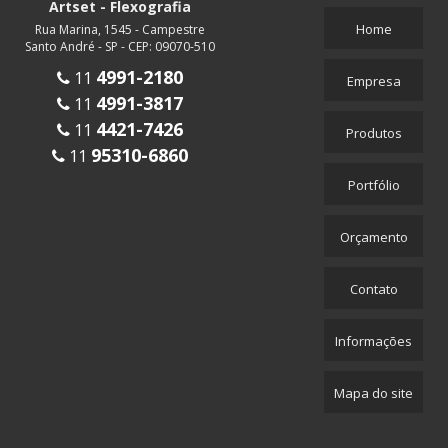
Artset - Flexografia
Home
Rua Marina, 1545 - Campestre
Santo André - SP - CEP: 09070-510
4991-2180
11
Empresa
4991-3817
11
4421-7426
11
Produtos
95310-6860
11
Portfólio
Orçamento
Contato
Informações
Mapa do site