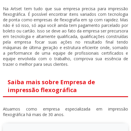
Na Artset tem tudo que sua empresa precisa para impressão
flexográfica. É possível encontrar itens variados com tecnologia
de ponta como
empresas de flexografia em sp
com rapidez. Mas
não é só isso, só aqui você ainda tem pagamento parcelado por
boleto ou cartão. Isso se deve ao fato da empresa ser precursora
em tecnologia e altamente qualificada, qualificações construídas
pela empresa focar suas ações no resultado final tendo
máquinas de última geração e estrutura eficiente onde, somado
a performance de uma equipe de profissionais certificados e
equipe envolvida com o trabalho, comprova sua essência de
trazer o melhor para seus clientes.
Saiba mais sobre Empresa de
impressão flexográfica
Atuamos como empresa especializada em impressão
flexográfica há mais de 30 anos.