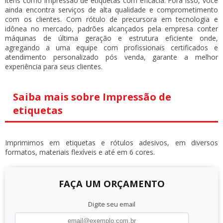
itens como
impressão de etiquetas
com eficácia. Fora isso, você
ainda encontra serviços de alta qualidade e comprometimento
com os clientes. Com rótulo de precursora em tecnologia e
idônea no mercado, padrões alcançados pela empresa conter
máquinas de última geração e estrutura eficiente onde,
agregando a uma equipe com profissionais certificados e
atendimento personalizado pós venda, garante a melhor
experiência para seus clientes.
Saiba mais sobre Impressão de
etiquetas
Imprimimos em etiquetas e rótulos adesivos, em diversos
formatos, materiais flexíveis e até em 6 cores.
FAÇA UM ORÇAMENTO
Digite seu email