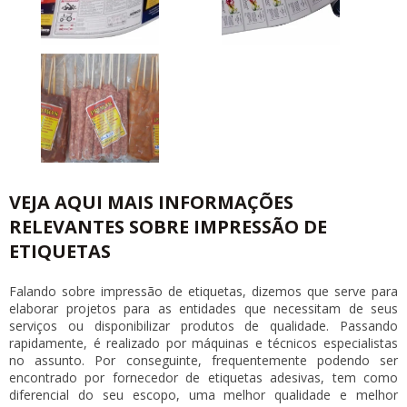
VEJA AQUI MAIS INFORMAÇÕES
RELEVANTES SOBRE IMPRESSÃO DE
ETIQUETAS
Falando sobre
impressão de etiquetas
, dizemos que serve para
elaborar projetos para as entidades que necessitam de seus
serviços ou disponibilizar produtos de qualidade. Passando
rapidamente, é realizado por máquinas e técnicos especialistas
no assunto. Por conseguinte, frequentemente podendo ser
encontrado por fornecedor de etiquetas adesivas, tem como
diferencial do seu escopo, uma melhor qualidade e melhor