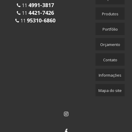
4991-3817
11
4421-7426
11
Produtos
95310-6860
11
Portfólio
Orçamento
Contato
Informações
Mapa do site