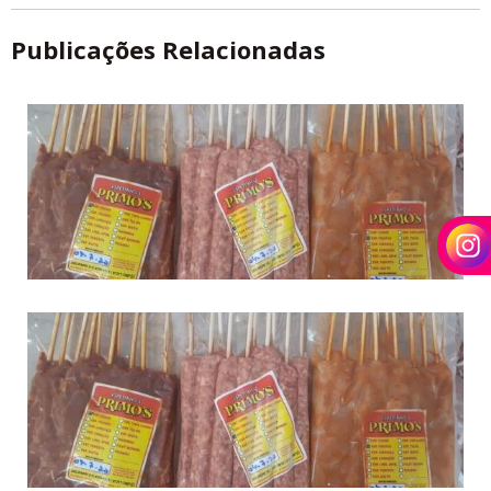
Publicações Relacionadas