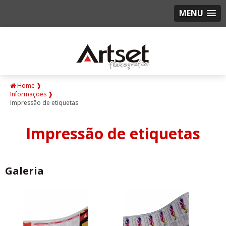
MENU
Home ❱
Informações ❱
Impressão de etiquetas
Impressão de etiquetas
Galeria