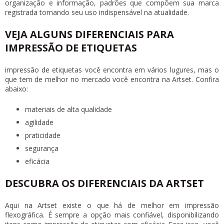
organização e informação, padrões que compõem sua marca
registrada tornando seu uso indispensável na atualidade.
VEJA ALGUNS DIFERENCIAIS PARA
IMPRESSÃO DE ETIQUETAS
impressão de etiquetas
você encontra em vários lugures, mas o
que tem de melhor no mercado você encontra na Artset. Confira
abaixo:
materiais de alta qualidade
agilidade
praticidade
segurança
eficácia
DESCUBRA OS DIFERENCIAIS DA ARTSET
Aqui na Artset existe o que há de melhor em impressão
flexográfica. É sempre a opção mais confiável, disponibilizando