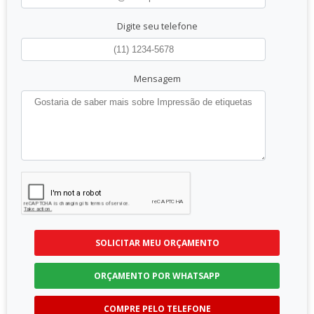
Digite seu telefone
Mensagem
SOLICITAR MEU ORÇAMENTO
ORÇAMENTO POR WHATSAPP
COMPRE PELO TELEFONE