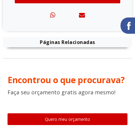
Páginas Relacionadas
Encontrou o que procurava?
Faça seu orçamento gratis agora mesmo!
Quero meu orçamento