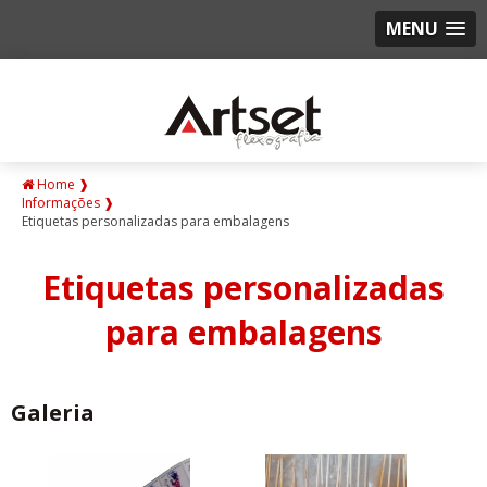
MENU
Home ❱
Informações ❱
Etiquetas personalizadas para embalagens
Etiquetas personalizadas
para embalagens
Galeria