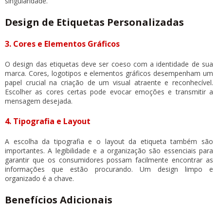
singularidade.
Design de Etiquetas Personalizadas
3. Cores e Elementos Gráficos
O design das etiquetas deve ser coeso com a identidade de sua
marca. Cores, logotipos e elementos gráficos desempenham um
papel crucial na criação de um visual atraente e reconhecível.
Escolher as cores certas pode evocar emoções e transmitir a
mensagem desejada.
4. Tipografia e Layout
A escolha da tipografia e o layout da etiqueta também são
importantes. A legibilidade e a organização são essenciais para
garantir que os consumidores possam facilmente encontrar as
informações que estão procurando. Um design limpo e
organizado é a chave.
Benefícios Adicionais