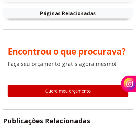
Páginas Relacionadas
Encontrou o que procurava?
Faça seu orçamento gratis agora mesmo!
Quero meu orçamento
Publicações Relacionadas