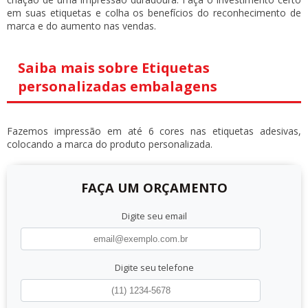
em suas etiquetas e colha os benefícios do reconhecimento de
marca e do aumento nas vendas.
Saiba mais sobre Etiquetas
personalizadas embalagens
Fazemos impressão em até 6 cores nas etiquetas adesivas,
colocando a marca do produto personalizada.
FAÇA UM ORÇAMENTO
Digite seu email
Digite seu telefone