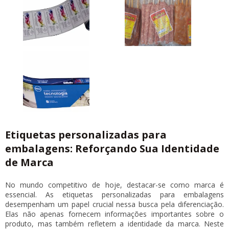
Etiquetas personalizadas para
embalagens: Reforçando Sua Identidade
de Marca
No mundo competitivo de hoje, destacar-se como marca é
essencial. As
etiquetas personalizadas para embalagens
desempenham um papel crucial nessa busca pela diferenciação.
Elas não apenas fornecem informações importantes sobre o
produto, mas também refletem a identidade da marca. Neste