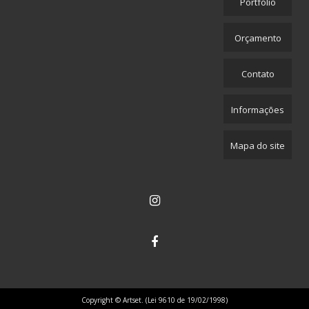
Portfólio
Orçamento
Contato
Informações
Mapa do site
Copyright © Artset. (Lei 9610 de 19/02/1998)