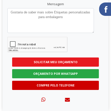
Mensagem
SOLICITAR MEU ORÇAMENTO
ORÇAMENTO POR WHATSAPP
COMPRE PELO TELEFONE