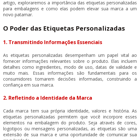
artigo, exploraremos a importância das
etiquetas personalizadas
para embalagens
e como elas podem elevar sua marca a um
novo patamar.
O Poder das Etiquetas Personalizadas
1. Transmitindo Informações Essenciais
As etiquetas personalizadas desempenham um papel vital ao
fornecer informações relevantes sobre o produto. Elas incluem
detalhes como ingredientes, modo de uso, datas de validade e
muito mais. Essas informações são fundamentais para os
consumidores tomarem decisões informadas, construindo a
confiança em sua marca.
2. Refletindo a Identidade da Marca
Cada marca tem sua própria identidade, valores e história. As
etiquetas personalizadas permitem que você incorpore esses
elementos na embalagem do produto. Seja através de cores,
logotipos ou mensagens personalizadas, as etiquetas são uma
extensão de sua marca e uma oportunidade de comunicar sua