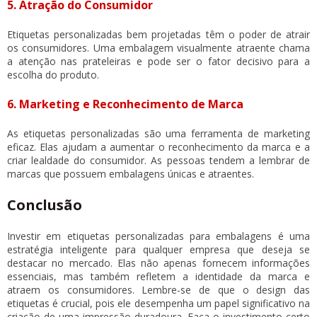
5. Atração do Consumidor
Etiquetas personalizadas bem projetadas têm o poder de atrair
os consumidores. Uma embalagem visualmente atraente chama
a atenção nas prateleiras e pode ser o fator decisivo para a
escolha do produto.
6. Marketing e Reconhecimento de Marca
As etiquetas personalizadas são uma ferramenta de marketing
eficaz. Elas ajudam a aumentar o reconhecimento da marca e a
criar lealdade do consumidor. As pessoas tendem a lembrar de
marcas que possuem embalagens únicas e atraentes.
Conclusão
Investir em
etiquetas personalizadas para embalagens
é uma
estratégia inteligente para qualquer empresa que deseja se
destacar no mercado. Elas não apenas fornecem informações
essenciais, mas também refletem a identidade da marca e
atraem os consumidores. Lembre-se de que o design das
etiquetas é crucial, pois ele desempenha um papel significativo na
criação de uma impressão duradoura. Faça o investimento certo