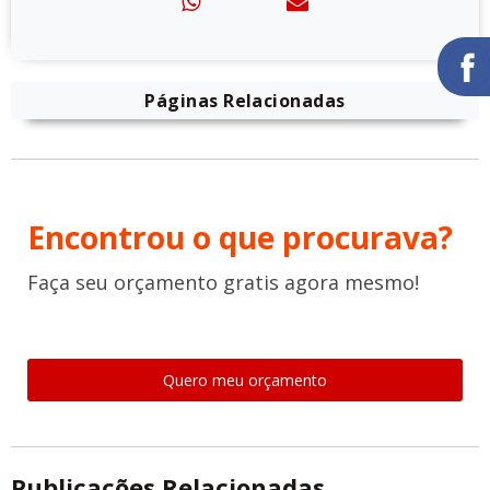
Páginas Relacionadas
Encontrou o que procurava?
Faça seu orçamento gratis agora mesmo!
Quero meu orçamento
Publicações Relacionadas