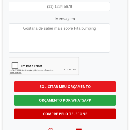
Mensagem
SOLICITAR MEU ORÇAMENTO
ORÇAMENTO POR WHATSAPP
COMPRE PELO TELEFONE