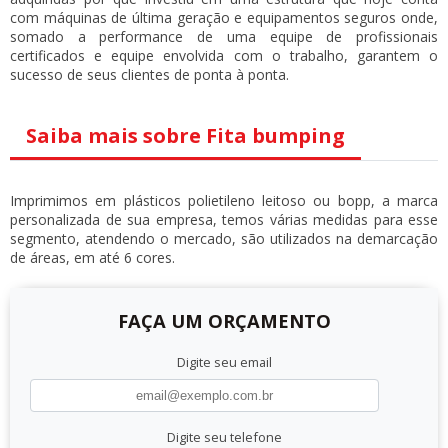
com máquinas de última geração e equipamentos seguros onde,
somado a performance de uma equipe de profissionais
certificados e equipe envolvida com o trabalho, garantem o
sucesso de seus clientes de ponta à ponta.
Saiba mais sobre Fita bumping
Imprimimos em plásticos polietileno leitoso ou bopp, a marca
personalizada de sua empresa, temos várias medidas para esse
segmento, atendendo o mercado, são utilizados na demarcação
de áreas, em até 6 cores.
FAÇA UM ORÇAMENTO
Digite seu email
Digite seu telefone