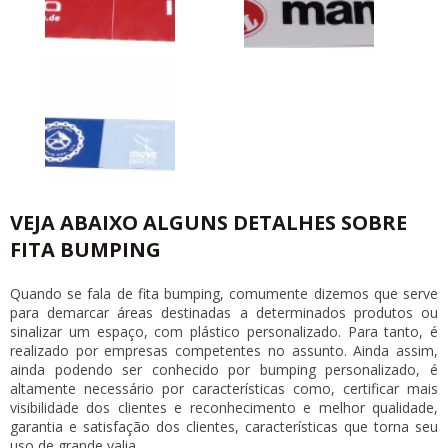
VEJA ABAIXO ALGUNS DETALHES SOBRE
FITA BUMPING
Quando se fala de
fita bumping
, comumente dizemos que serve
para demarcar áreas destinadas a determinados produtos ou
sinalizar um espaço, com plástico personalizado. Para tanto, é
realizado por empresas competentes no assunto. Ainda assim,
ainda podendo ser conhecido por bumping personalizado, é
altamente necessário por características como, certificar mais
visibilidade dos clientes e reconhecimento e melhor qualidade,
garantia e satisfação dos clientes, características que torna seu
uso de grande valia.