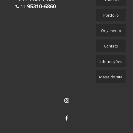
95310-6860
11
Portfólio
Orçamento
Contato
Informações
Mapa do site